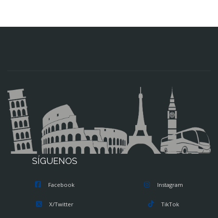
SÍGUENOS
Facebook
Instagram
X/Twitter
TikTok