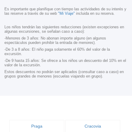
Es importante que planifique con tiempo las actividades de su interés y
las reserve a través de su web
"Mi Viaje"
incluida en su reserva.
Los niños tendrán las siguientes reducciones (existen excepciones en
algunas excursiones, se señalan caso a caso):
-Menores de 3 años: No abonan importe alguno (en algunos
espectáculos pueden prohibir la entrada de menores).
-De 3 a 8 años: El niño paga solamente el 60% del valor de la
excursión.
-De 9 hasta 15 años: Se ofrece a los niños un descuento del 10% en el
valor de la excursión.
Estos descuentos no podrán ser aplicados (consultar caso a caso) en
grupos grandes de menores (escuelas viajando en grupo).
Praga
Cracovia