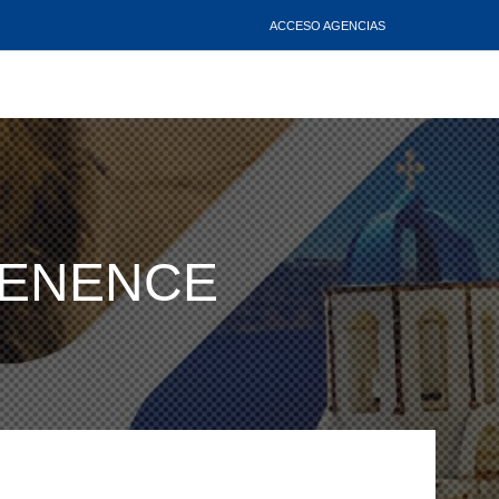
ACCESO AGENCIAS
NTENENCE