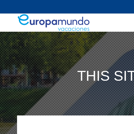
THIS S