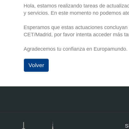
Hola, estamos realizando tareas de actualiza
y servicios. En este momento no podemos at
Esperamos que estas actuaciones concluyan 
CET/Madrid, por favor intenta acceder más ta
Agradecemos tu confianza en Europamundo.
Volver
S