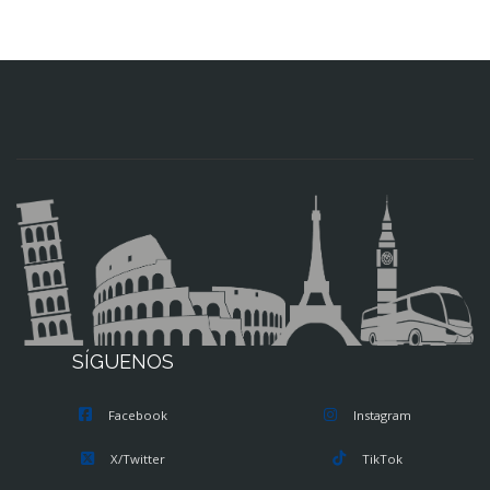
SÍGUENOS
Facebook
Instagram
X/Twitter
TikTok