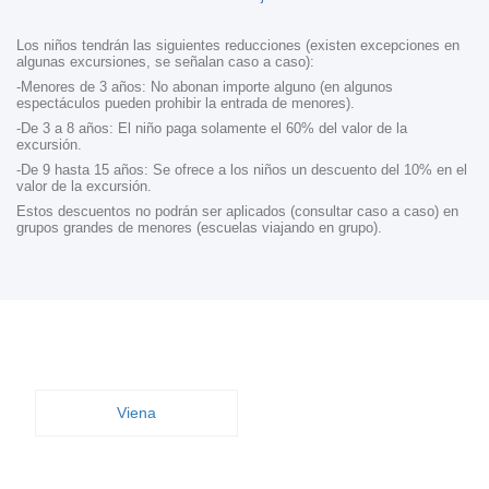
Los niños tendrán las siguientes reducciones (existen excepciones en
algunas excursiones, se señalan caso a caso):
-Menores de 3 años: No abonan importe alguno (en algunos
espectáculos pueden prohibir la entrada de menores).
-De 3 a 8 años: El niño paga solamente el 60% del valor de la
excursión.
-De 9 hasta 15 años: Se ofrece a los niños un descuento del 10% en el
valor de la excursión.
Estos descuentos no podrán ser aplicados (consultar caso a caso) en
grupos grandes de menores (escuelas viajando en grupo).
Viena