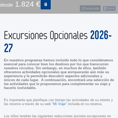
1.824 €
desde
more info
CONTACTO
2026-
Excursiones Opcionales
MÁS
27
En nuestros programas hemos incluido todo lo que consideramos
esencial para conocer bien los destinos por los que transcurren
nuestros circuitos. Sin embargo, en muchos de ellos, también
ofrecemos actividades opcionales que enriquecerán aún más su
experiencia y le permitirán descubrir aspectos adicionales y
únicos de cada lugar. A continuación, encontrará una selección de
las actividades que le proponemos para complementar su viaje y
hacerlo inolvidable.
Es importante que planifique con tiempo las actividades de su interés y
las reserve a través de su web
"Mi Viaje"
incluida en su reserva.
Los niños tendrán las siguientes reducciones (existen excepciones en