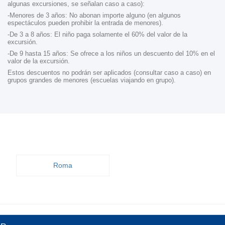
algunas excursiones, se señalan caso a caso):
-Menores de 3 años: No abonan importe alguno (en algunos
espectáculos pueden prohibir la entrada de menores).
-De 3 a 8 años: El niño paga solamente el 60% del valor de la
excursión.
-De 9 hasta 15 años: Se ofrece a los niños un descuento del 10% en el
valor de la excursión.
Estos descuentos no podrán ser aplicados (consultar caso a caso) en
grupos grandes de menores (escuelas viajando en grupo).
Roma