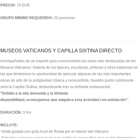
PRECIO:
70 EUR
GRUPO MÍNIMO REQUERIDO:
20 personas
MUSEOS VATICANOS Y CAPILLA SIXTINA DIRECTO
Acompañados de un experto guía conoceremos las salas más destacadas de los
Museos Vaticanos: Galería de los tapices, esculturas, pinturas y otras estancias en
las que tendremos la oportunidad de apreciar algunas de las más importantes
obras de arte de la antigüedad clásica y renacentista. Nuestro punto culminante
será la Capilla Sixtina, deslumbrante tras su brillante restauración.
“Debido a la alta demanda y la limitada
disponibilidad, aconsejamos que adquiera esta actividad con antelación”.
DURACIÓN:
3 hrs
INCLUYE:
-Visita guiada con guía local de Roma por el interior del Vaticano