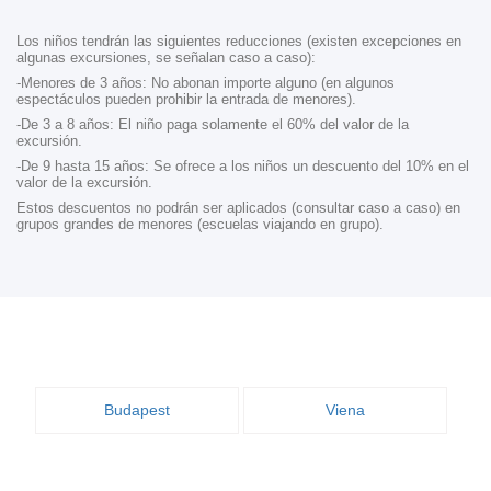
Los niños tendrán las siguientes reducciones (existen excepciones en
algunas excursiones, se señalan caso a caso):
-Menores de 3 años: No abonan importe alguno (en algunos
espectáculos pueden prohibir la entrada de menores).
-De 3 a 8 años: El niño paga solamente el 60% del valor de la
excursión.
-De 9 hasta 15 años: Se ofrece a los niños un descuento del 10% en el
valor de la excursión.
Estos descuentos no podrán ser aplicados (consultar caso a caso) en
grupos grandes de menores (escuelas viajando en grupo).
Budapest
Viena