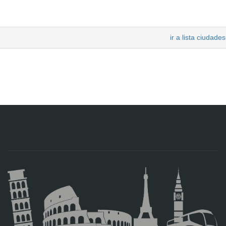
ir a lista ciudades