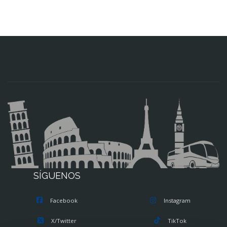
SÍGUENOS
Facebook
Instagram
X/Twitter
TikTok