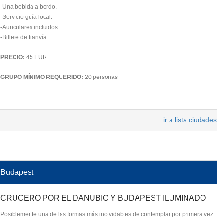
-Una bebida a bordo.
-Servicio guía local.
-Auriculares incluidos.
-Billete de tranvía
PRECIO:
45 EUR
GRUPO MÍNIMO REQUERIDO:
20 personas
ir a lista ciudades
Budapest
CRUCERO POR EL DANUBIO Y BUDAPEST ILUMINADO
Posiblemente una de las formas más inolvidables de contemplar por primera vez