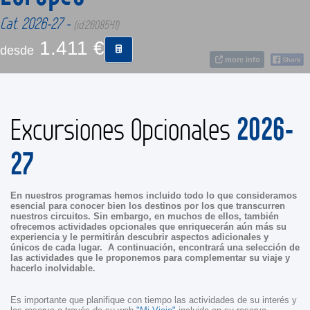
Cat. 2026-27 -
(id:2608541)
CONTACTO
1.411 €
desde
more info
MÁS
2026-
Excursiones Opcionales
27
En nuestros programas hemos incluido todo lo que consideramos
esencial para conocer bien los destinos por los que transcurren
nuestros circuitos. Sin embargo, en muchos de ellos, también
ofrecemos actividades opcionales que enriquecerán aún más su
experiencia y le permitirán descubrir aspectos adicionales y
únicos de cada lugar. A continuación, encontrará una selección de
las actividades que le proponemos para complementar su viaje y
hacerlo inolvidable.
Es importante que planifique con tiempo las actividades de su interés y