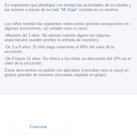
Es importante que planifique con tiempo las actividades de su interés y
las reserve a través de su web
"Mi Viaje"
incluida en su reserva.
Los niños tendrán las siguientes reducciones (existen excepciones en
algunas excursiones, se señalan caso a caso):
-Menores de 3 años: No abonan importe alguno (en algunos
espectáculos pueden prohibir la entrada de menores).
-De 3 a 8 años: El niño paga solamente el 60% del valor de la
excursión.
-De 9 hasta 15 años: Se ofrece a los niños un descuento del 10% en el
valor de la excursión.
Estos descuentos no podrán ser aplicados (consultar caso a caso) en
grupos grandes de menores (escuelas viajando en grupo).
Cracovia