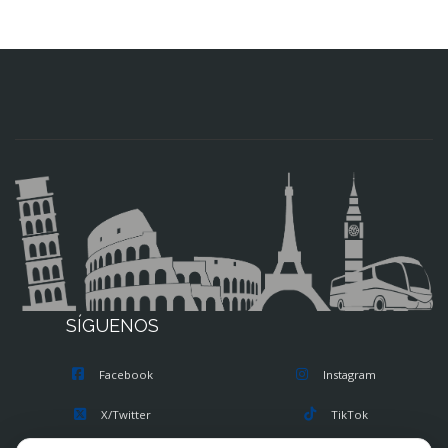
SÍGUENOS
Facebook
Instagram
X/Twitter
TikTok