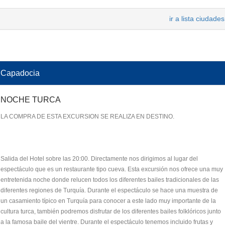
ir a lista ciudades
Capadocia
NOCHE TURCA
LA COMPRA DE ESTA EXCURSION SE REALIZA EN DESTINO.
Salida del Hotel sobre las 20:00. Directamente nos dirigimos al lugar del
espectáculo que es un restaurante tipo cueva. Esta excursión nos ofrece una muy
entretenida noche donde relucen todos los diferentes bailes tradicionales de las
diferentes regiones de Turquía. Durante el espectáculo se hace una muestra de
un casamiento típico en Turquía para conocer a este lado muy importante de la
cultura turca, también podremos disfrutar de los diferentes bailes folklóricos junto
a la famosa baile del vientre. Durante el espectáculo tenemos incluido frutas y