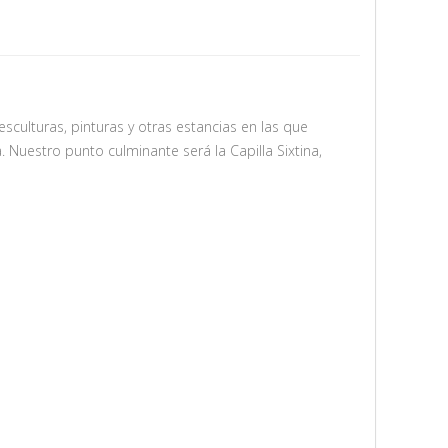
ulturas, pinturas y otras estancias en las que
 Nuestro punto culminante será la Capilla Sixtina,