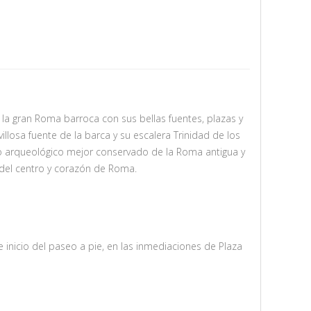
la gran Roma barroca con sus bellas fuentes, plazas y
osa fuente de la barca y su escalera Trinidad de los
o arqueológico mejor conservado de la Roma antigua y
 del centro y corazón de Roma.
 inicio del paseo a pie, en las inmediaciones de Plaza