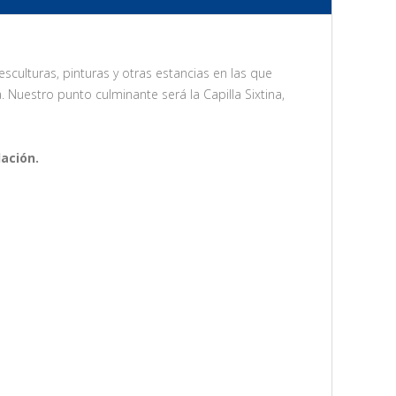
ulturas, pinturas y otras estancias en las que
 Nuestro punto culminante será la Capilla Sixtina,
ación.