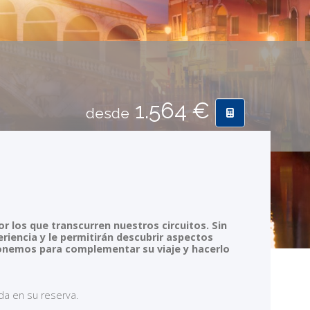
1.564 €
desde
 los que transcurren nuestros circuitos. Sin
iencia y le permitirán descubrir aspectos
oponemos para complementar su viaje y hacerlo
ida en su reserva.