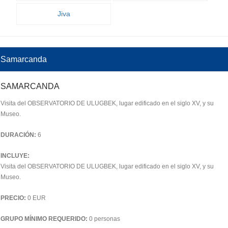
Jiva
Samarcanda
SAMARCANDA
Visita del OBSERVATORIO DE ULUGBEK, lugar edificado en el siglo XV, y su
Museo.
DURACIÓN:
6
INCLUYE:
Visita del OBSERVATORIO DE ULUGBEK, lugar edificado en el siglo XV, y su
Museo.
PRECIO:
0 EUR
GRUPO MÍNIMO REQUERIDO:
0 personas