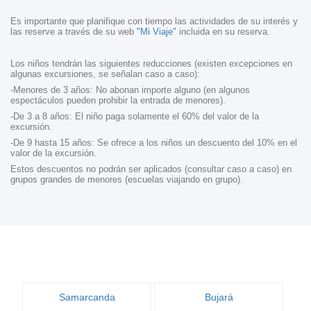
Es importante que planifique con tiempo las actividades de su interés y
las reserve a través de su web
"Mi Viaje"
incluida en su reserva.
Los niños tendrán las siguientes reducciones (existen excepciones en
algunas excursiones, se señalan caso a caso):
-Menores de 3 años: No abonan importe alguno (en algunos
espectáculos pueden prohibir la entrada de menores).
-De 3 a 8 años: El niño paga solamente el 60% del valor de la
excursión.
-De 9 hasta 15 años: Se ofrece a los niños un descuento del 10% en el
valor de la excursión.
Estos descuentos no podrán ser aplicados (consultar caso a caso) en
grupos grandes de menores (escuelas viajando en grupo).
Samarcanda
Bujará