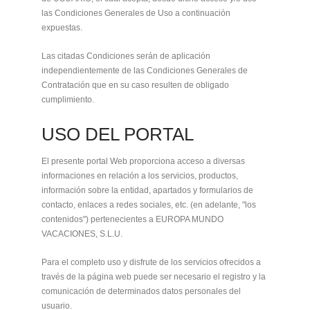
las Condiciones Generales de Uso a continuación
expuestas.
Las citadas Condiciones serán de aplicación
independientemente de las Condiciones Generales de
Contratación que en su caso resulten de obligado
cumplimiento.
USO DEL PORTAL
El presente portal Web proporciona acceso a diversas
informaciones en relación a los servicios, productos,
información sobre la entidad, apartados y formularios de
contacto, enlaces a redes sociales, etc. (en adelante, "los
contenidos") pertenecientes a EUROPA MUNDO
VACACIONES, S.L.U.
Para el completo uso y disfrute de los servicios ofrecidos a
través de la página web puede ser necesario el registro y la
comunicación de determinados datos personales del
usuario.