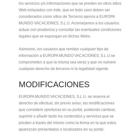
los servicios y/o informaciones que se presten en otros sitios
Web enlazados con éste, que en todo caso deben ser
considerados como sitios de Terceros ajenos a EUROPA
MUNDO VACACIONES, S.L.U. Aconsejamos a los usuarios
actuar con prudencia y consultar las eventuales condiciones
legales que se expongan en dichas Webs.
Asimismo, los usuarios que remitan cualquier tipo de
información a EUROPA MUNDO VACACIONES, S.L.U.se
comprometen a que la misma sea veraz y que no vulnere
cualquier derecho de terceros ni la legalidad vigente.
MODIFICACIONES
EUROPA MUNDO VACACIONES, S.L.U. se reserva el
derecho de efectuar, sin previo aviso, las modificaciones
que considere oportunas en su portal, pudiendo cambiar,
suprimir o añadir tanto los contenidos y servicios que se
presten a través del mismo como la forma en la que estos
aparezcan presentados o localizados en su portal.