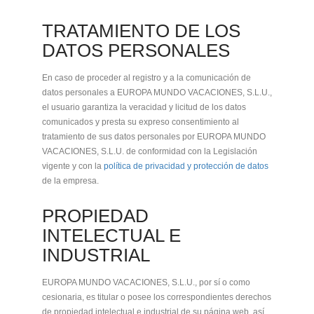
TRATAMIENTO DE LOS
DATOS PERSONALES
En caso de proceder al registro y a la comunicación de
datos personales a EUROPA MUNDO VACACIONES, S.L.U.,
el usuario garantiza la veracidad y licitud de los datos
comunicados y presta su expreso consentimiento al
tratamiento de sus datos personales por EUROPA MUNDO
VACACIONES, S.L.U. de conformidad con la Legislación
vigente y con la
política de privacidad y protección de datos
de la empresa.
PROPIEDAD
INTELECTUAL E
INDUSTRIAL
EUROPA MUNDO VACACIONES, S.L.U., por sí o como
cesionaria, es titular o posee los correspondientes derechos
de propiedad intelectual e industrial de su página web, así