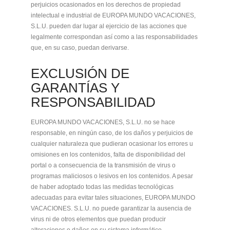
perjuicios ocasionados en los derechos de propiedad
intelectual e industrial de EUROPA MUNDO VACACIONES,
S.L.U. pueden dar lugar al ejercicio de las acciones que
legalmente correspondan así como a las responsabilidades
que, en su caso, puedan derivarse.
EXCLUSIÓN DE
GARANTÍAS Y
RESPONSABILIDAD
EUROPA MUNDO VACACIONES, S.L.U. no se hace
responsable, en ningún caso, de los daños y perjuicios de
cualquier naturaleza que pudieran ocasionar los errores u
omisiones en los contenidos, falta de disponibilidad del
portal o a consecuencia de la transmisión de virus o
programas maliciosos o lesivos en los contenidos. A pesar
de haber adoptado todas las medidas tecnológicas
adecuadas para evitar tales situaciones, EUROPA MUNDO
VACACIONES. S.L.U. no puede garantizar la ausencia de
virus ni de otros elementos que puedan producir