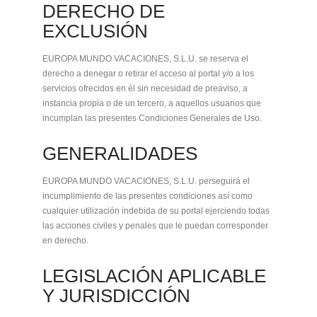
DERECHO DE
EXCLUSIÓN
EUROPA MUNDO VACACIONES, S.L.U. se reserva el
derecho a denegar o retirar el acceso al portal y/o a los
servicios ofrecidos en él sin necesidad de preaviso, a
instancia propia o de un tercero, a aquellos usuarios que
incumplan las presentes Condiciones Generales de Uso.
GENERALIDADES
EUROPA MUNDO VACACIONES, S.L.U. perseguirá el
incumplimiento de las presentes condiciones así como
cualquier utilización indebida de su portal ejerciendo todas
las acciones civiles y penales que le puedan corresponder
en derecho.
LEGISLACIÓN APLICABLE
Y JURISDICCIÓN