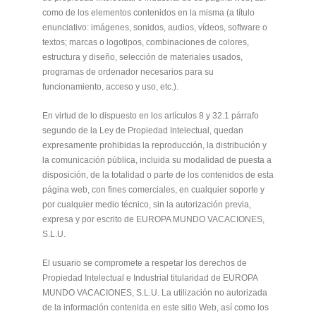
como de los elementos contenidos en la misma (a título
enunciativo: imágenes, sonidos, audios, vídeos, software o
textos; marcas o logotipos, combinaciones de colores,
estructura y diseño, selección de materiales usados,
programas de ordenador necesarios para su
funcionamiento, acceso y uso, etc.).
En virtud de lo dispuesto en los artículos 8 y 32.1 párrafo
segundo de la Ley de Propiedad Intelectual, quedan
expresamente prohibidas la reproducción, la distribución y
la comunicación pública, incluida su modalidad de puesta a
disposición, de la totalidad o parte de los contenidos de esta
página web, con fines comerciales, en cualquier soporte y
por cualquier medio técnico, sin la autorización previa,
expresa y por escrito de EUROPA MUNDO VACACIONES,
S.L.U.
El usuario se compromete a respetar los derechos de
Propiedad Intelectual e Industrial titularidad de EUROPA
MUNDO VACACIONES, S.L.U. La utilización no autorizada
de la información contenida en este sitio Web, así como los