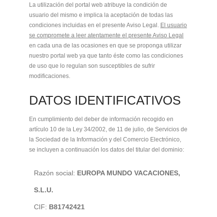
La utilización del portal web atribuye la condición de
usuario del mismo e implica la aceptación de todas las
condiciones incluidas en el presente Aviso Legal.
El usuario
se compromete a leer atentamente el presente Aviso Legal
en cada una de las ocasiones en que se proponga utilizar
nuestro portal web ya que tanto éste como las condiciones
de uso que lo regulan son susceptibles de sufrir
modificaciones.
DATOS IDENTIFICATIVOS
En cumplimiento del deber de información recogido en
artículo 10 de la Ley 34/2002, de 11 de julio, de Servicios de
la Sociedad de la Información y del Comercio Electrónico,
se incluyen a continuación los datos del titular del dominio:
Razón social:
EUROPA MUNDO VACACIONES,
S.L.U.
CIF:
B81742421