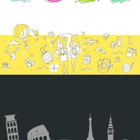
CONTACTO
MÁS