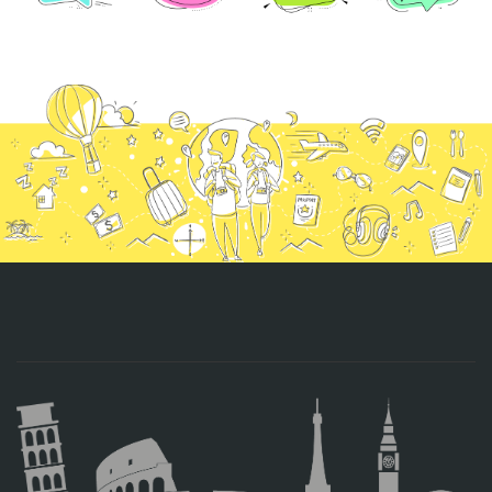
CONTACTO
MÁS