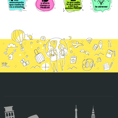
CONTACTO
MÁS