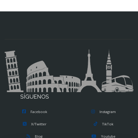
SÍGUENOS
Facebook
Instagram
X/Twitter
TikTok
Blog
Youtube