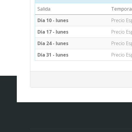
Salida
Tempora
Día 10 - lunes
Precio Es
Día 17 - lunes
Precio Es
Día 24 - lunes
Precio Es
Día 31 - lunes
Precio Es