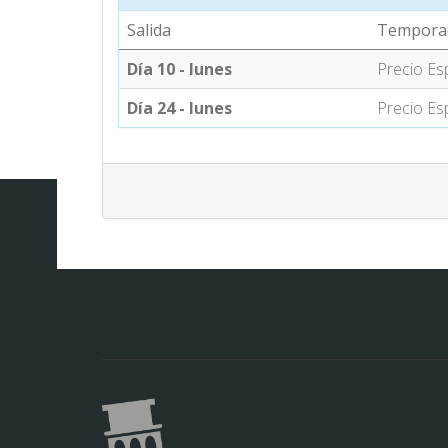
Salida
Tempora
Día 10 - lunes
Precio Es
Día 24 - lunes
Precio Es