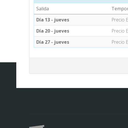
Salida
Tempo
Día 13 - jueves
Precio E
Día 20 - jueves
Precio E
Día 27 - jueves
Precio E